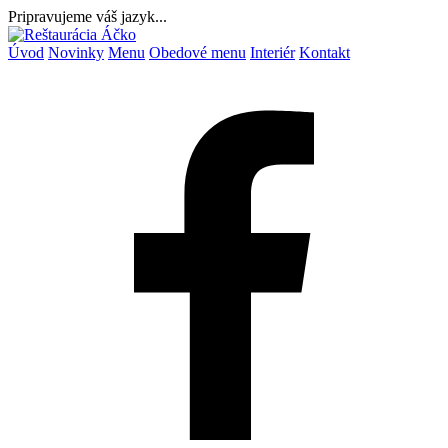
Pripravujeme váš jazyk...
Úvod
Novinky
Menu
Obedové menu
Interiér
Kontakt