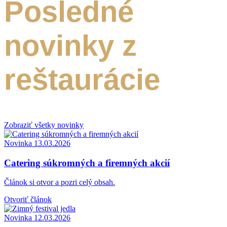
Posledné
novinky z
reštaurácie
Zobraziť všetky novinky
Novinka
13.03.2026
Catering súkromných a firemných akcií
Článok si otvor a pozri celý obsah.
Otvoriť článok
Novinka
12.03.2026