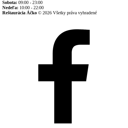
Sobota:
09:00 - 23:00
Nedeľa:
10:00 - 22:00
Reštaurácia Áčko
© 2026 Všetky práva vyhradené