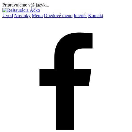
Pripravujeme váš jazyk...
Úvod
Novinky
Menu
Obedové menu
Interiér
Kontakt