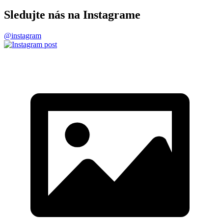
Sledujte nás na Instagrame
@instagram